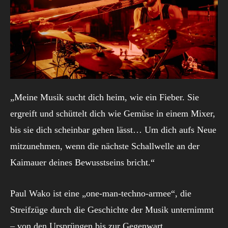
„Meine Musik sucht dich heim, wie ein Fieber. Sie
ergreift und schüttelt dich wie Gemüse in einem Mixer,
bis sie dich scheinbar gehen lässt… Um dich aufs Neue
mitzunehmen, wenn die nächste Schallwelle an der
Kaimauer deines Bewusstseins bricht.“
Paul Wako ist eine „one-man-techno-armee“, die
Streifzüge durch die Geschichte der Musik unternimmt
– von den Ursprüngen bis zur Gegenwart.