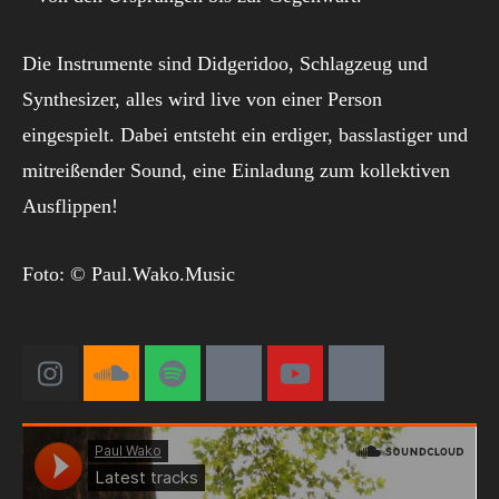
Die Instrumente sind Didgeridoo, Schlagzeug und
Synthesizer, alles wird live von einer Person
eingespielt. Dabei entsteht ein erdiger, basslastiger und
mitreißender Sound, eine Einladung zum kollektiven
Ausflippen!
Foto: © Paul.Wako.Music