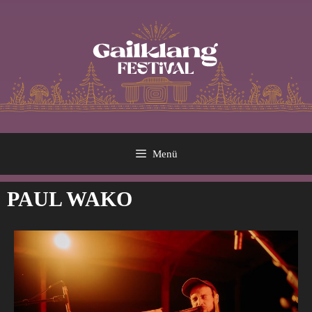
Menü
PAUL WAKO