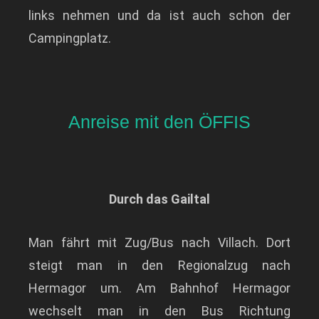
links nehmen und da ist auch schon der
Campingplatz.
Anreise mit den ÖFFIS
Durch das Gailtal
Man fährt mit Zug/Bus nach Villach. Dort
steigt man in den Regionalzug nach
Hermagor um. Am Bahnhof Hermagor
wechselt man in den Bus Richtung