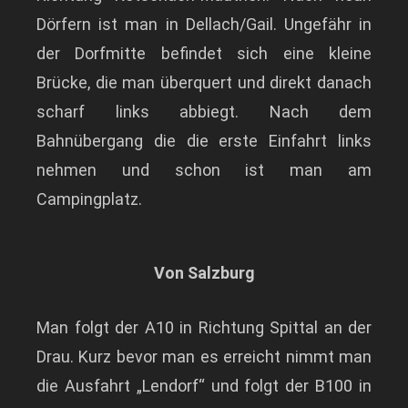
Dörfern ist man in Dellach/Gail. Ungefähr in
der Dorfmitte befindet sich eine kleine
Brücke, die man überquert und direkt danach
scharf links abbiegt. Nach dem
Bahnübergang die die erste Einfahrt links
nehmen und schon ist man am
Campingplatz.
Von Salzburg
Man folgt der A10 in Richtung Spittal an der
Drau. Kurz bevor man es erreicht nimmt man
die Ausfahrt „Lendorf“ und folgt der B100 in