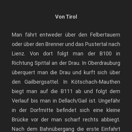
Von Tirol
Man fährt entweder über den Felbertauern
oder über den Brenner und das Pustertal nach
Lienz. Von dort folgt man der B100 in
Richtung Spittal an der Drau. In Oberdrauburg
überquert man die Drau und kurft sich über
den Gailbergsattel. In Kötschach-Mauthen
biegt man auf die B111 ab und folgt dem
Verlauf bis man in Dellach/Gail ist. Ungefähr
in der Dorfmitte befindet sich eine kleine
Brücke vor der man scharf rechts abbiegt.
Nach dem Bahnübergang die erste Einfahrt