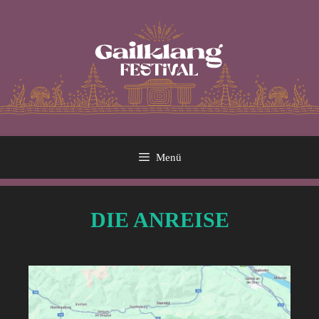
Menü
DIE ANREISE