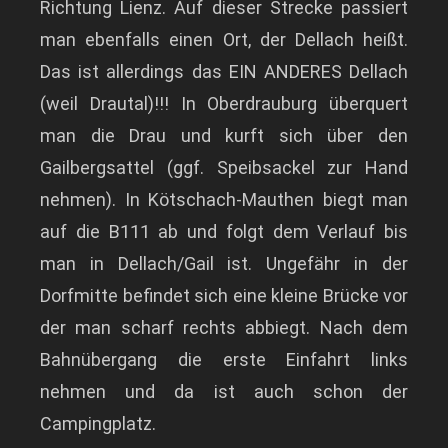
Richtung Lienz. Auf dieser Strecke passiert
man ebenfalls einen Ort, der Dellach heißt.
Das ist allerdings das EIN ANDERES Dellach
(weil Drautal)!!! In Oberdrauburg überquert
man die Drau und kurft sich über den
Gailbergsattel (ggf. Speibsackel zur Hand
nehmen). In Kötschach-Mauthen biegt man
auf die B111 ab und folgt dem Verlauf bis
man in Dellach/Gail ist. Ungefähr in der
Dorfmitte befindet sich eine kleine Brücke vor
der man scharf rechts abbiegt. Nach dem
Bahnübergang die erste Einfahrt links
nehmen und da ist auch schon der
Campingplatz.