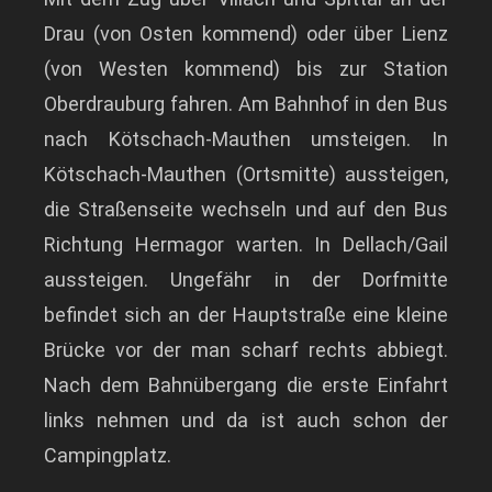
Drau (von Osten kommend) oder über Lienz
(von Westen kommend) bis zur Station
Oberdrauburg fahren. Am Bahnhof in den Bus
nach Kötschach-Mauthen umsteigen. In
Kötschach-Mauthen (Ortsmitte) aussteigen,
die Straßenseite wechseln und auf den Bus
Richtung Hermagor warten. In Dellach/Gail
aussteigen. Ungefähr in der Dorfmitte
befindet sich an der Hauptstraße eine kleine
Brücke vor der man scharf rechts abbiegt.
Nach dem Bahnübergang die erste Einfahrt
links nehmen und da ist auch schon der
Campingplatz.