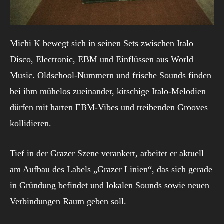
Michi K bewegt sich in seinen Sets zwischen Italo
Disco, Electronic, EBM und Einflüssen aus World
Music. Oldschool-Nummern und frische Sounds finden
bei ihm mühelos zueinander, kitschige Italo-Melodien
dürfen mit harten EBM-Vibes und treibenden Grooves
kollidieren.
Tief in der Grazer Szene verankert, arbeitet er aktuell
am Aufbau des Labels „Grazer Linien“, das sich gerade
in Gründung befindet und lokalen Sounds sowie neuen
Verbindungen Raum geben soll.