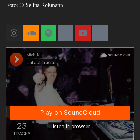
Foto: © Selina Roßmann