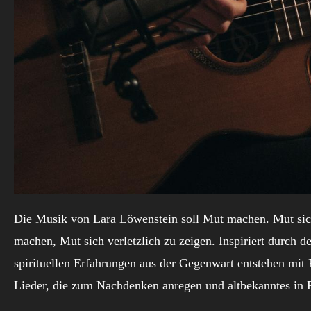
Die Musik von Lara Löwenstein soll Mut machen. Mut sich
machen, Mut sich verletzlich zu zeigen. Inspiriert durch 
spirituellen Erfahrungen aus der Gegenwart entstehen mit 
Lieder, die zum Nachdenken anregen und altbekanntes in F