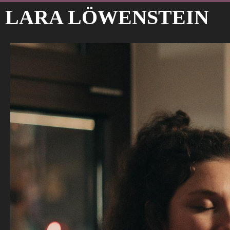
LARA LÖWENSTEIN