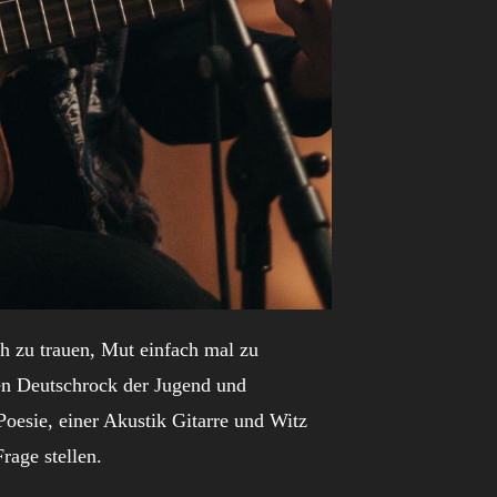
 zu trauen, Mut einfach mal zu
den Deutschrock der Jugend und
Poesie, einer Akustik Gitarre und Witz
rage stellen.