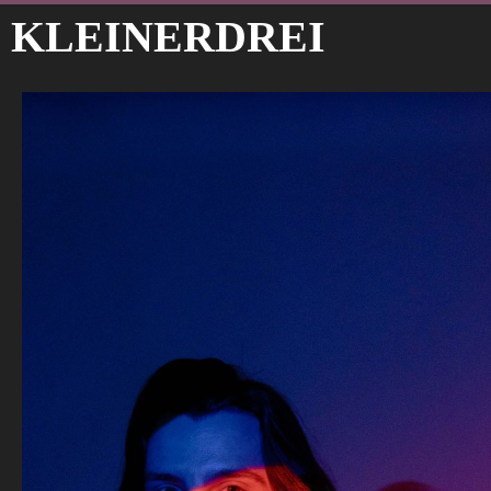
KLEINERDREI