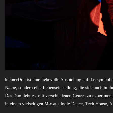
kleinerDrei ist eine liebevolle Anspielung auf das symboli
Name, sondern eine Lebenseinstellung, die sich auch in ihr
Das Duo liebt es, mit verschiedenen Genres zu experiment
in einem vielseitigen Mix aus Indie Dance, Tech House, 