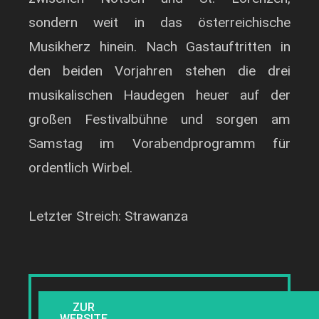
sondern weit in das österreichische
Musikherz hinein. Nach Gastauftritten in
den beiden Vorjahren stehen die drei
musikalischen Haudegen heuer auf der
großen Festivalbühne und sorgen am
Samstag im Vorabendprogramm für
ordentlich Wirbel.
Letzter Streich: Strawanza
ZUR
WEBSITE