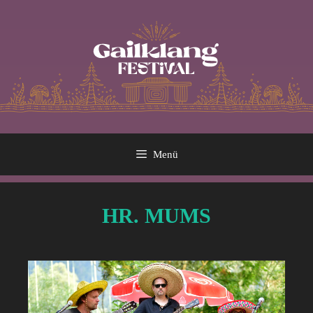
Menü
HR. MUMS