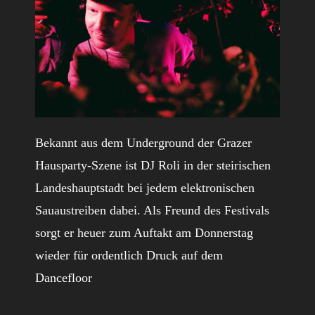
Bekannt aus dem Underground der Grazer
Hausparty-Szene ist DJ Roli in der steirischen
Landeshauptstadt bei jedem elektronischen
Sauaustreiben dabei. Als Freund des Festivals
sorgt er heuer zum Auftakt am Donnerstag
wieder für ordentlich Druck auf dem
Dancefloor