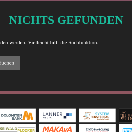
NICHTS GEFUNDEN
den werden. Vielleicht hilft die Suchfunktion.