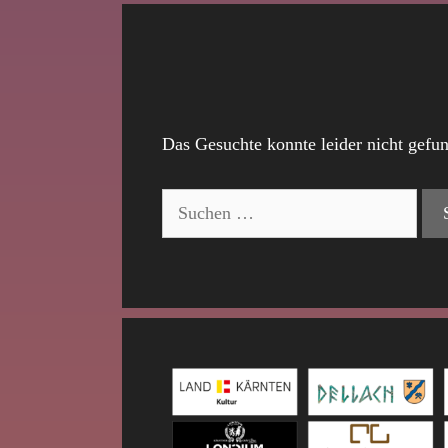
Das Gesuchte konnte leider nicht gefun